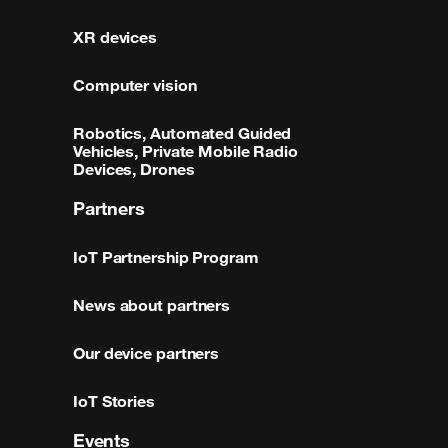
XR devices
Computer vision
Robotics, Automated Guided
Vehicles, Private Mobile Radio
Devices, Drones
Partners
IoT Partnership Program
News about partners
Our device partners
IoT Stories
Events