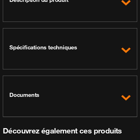
Spécifications techniques
Documents
Découvrez également ces produits