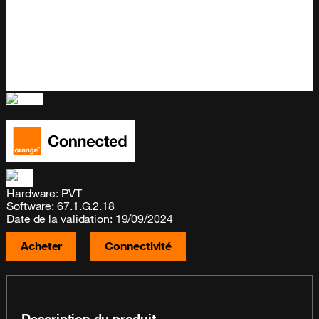
Hardware: PVT
Software: 67.1.G.2.18
Date de la validation: 19/09/2024
Acheter
Connectivité
Description du produit