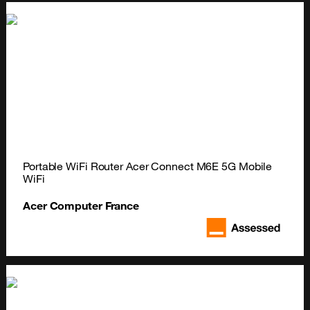
Portable WiFi Router Acer Connect M6E 5G Mobile 
WiFi
Acer Computer France