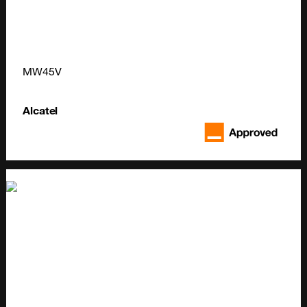
MW45V
Alcatel