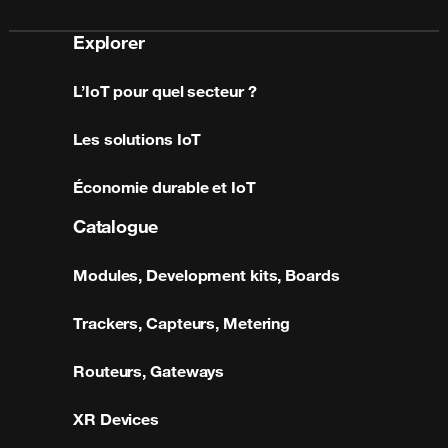
Explorer
L’IoT pour quel secteur ?
Les solutions IoT
Économie durable et IoT
Catalogue
Modules, Development kits, Boards
Trackers, Capteurs, Metering
Routeurs, Gateways
XR Devices