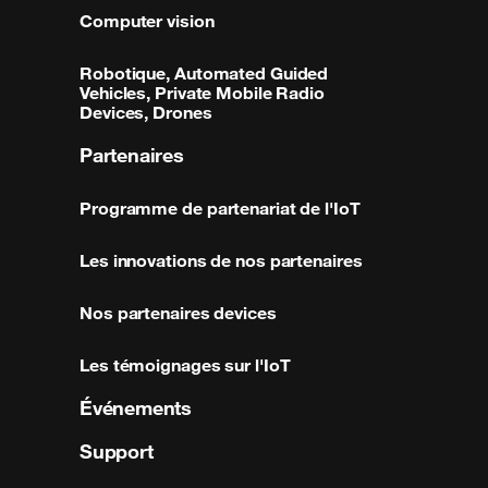
Computer vision
Robotique, Automated Guided
Vehicles, Private Mobile Radio
Devices, Drones
Partenaires
Programme de partenariat de l'IoT
Les innovations de nos partenaires
Nos partenaires devices
Les témoignages sur l'IoT
Événements
Support