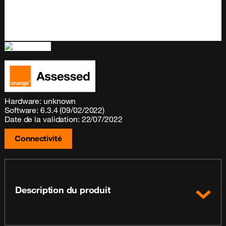
Hardware: unknown
Software: 6.3.4 (09/02/2022)
Date de la validation: 22/07/2022
Connectivité
Description du produit