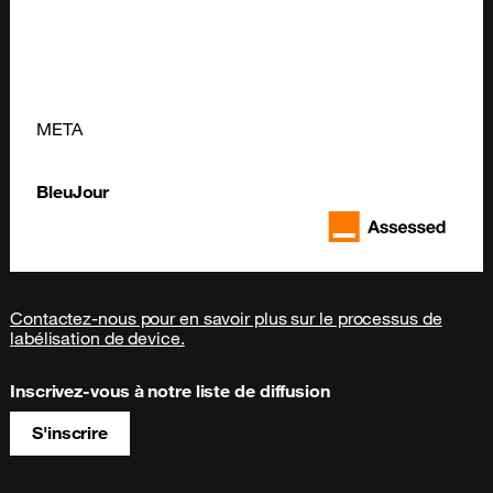
META
BleuJour
Contactez-nous pour en savoir plus sur le processus de
labélisation de device.
Inscrivez-vous à notre liste de diffusion
S'inscrire