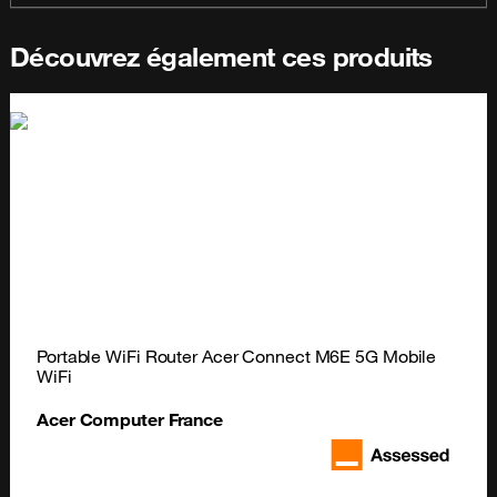
Découvrez également ces produits
Portable WiFi Router Acer Connect M6E 5G Mobile 
WiFi
Acer Computer France