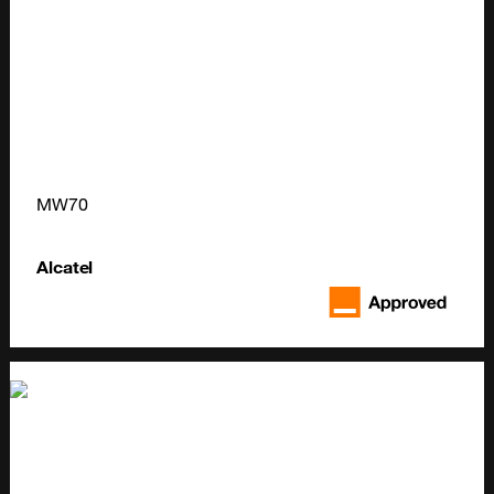
MW70
Alcatel