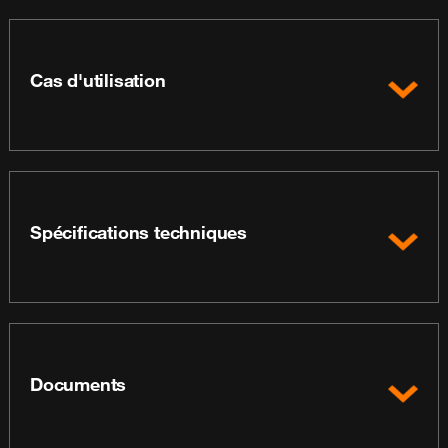
Cas d'utilisation
Spécifications techniques
Documents