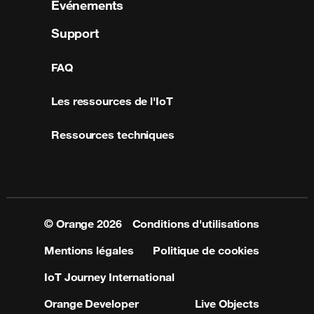
Événements
Support
FAQ
Les ressources de l'IoT
Ressources techniques
© Orange
2026
Conditions d'utilisations
Mentions légales
Politique de cookies
IoT Journey International
Orange Developer
Live Objects