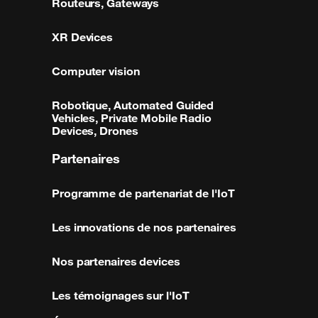
Routeurs, Gateways
XR Devices
Computer vision
Robotique, Automated Guided
Vehicles, Private Mobile Radio
Devices, Drones
Partenaires
Programme de partenariat de l'IoT
Les innovations de nos partenaires
Nos partenaires devices
Les témoignages sur l'IoT