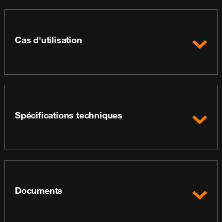
Cas d'utilisation
Spécifications techniques
Documents