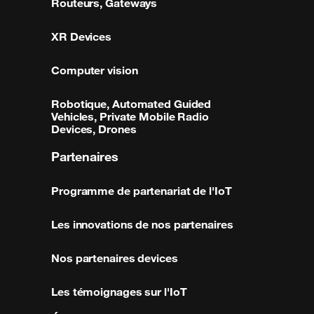
Routeurs, Gateways
XR Devices
Computer vision
Robotique, Automated Guided
Vehicles, Private Mobile Radio
Devices, Drones
Partenaires
Programme de partenariat de l'IoT
Les innovations de nos partenaires
Nos partenaires devices
Les témoignages sur l'IoT