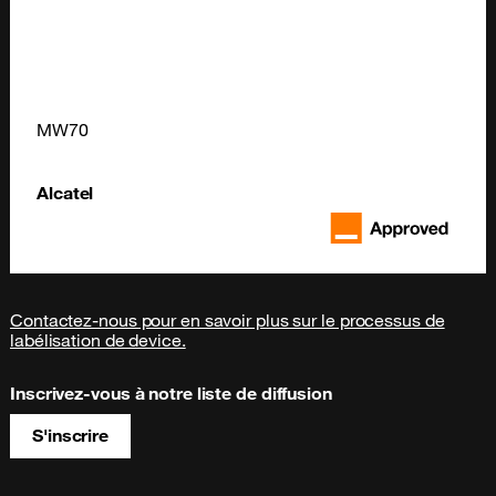
MW70
Alcatel
Contactez-nous pour en savoir plus sur le processus de
labélisation de device.
Inscrivez-vous à notre liste de diffusion
S'inscrire