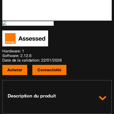
Hardware: 1
Software: 2.12.6
Date de la validation: 22/01/2026
Acheter
Connectivité
Description du produit