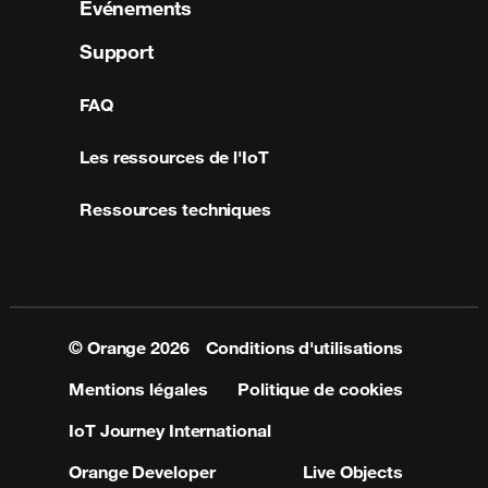
Événements
Support
FAQ
Les ressources de l'IoT
Ressources techniques
© Orange
2026
Conditions d'utilisations
Mentions légales
Politique de cookies
IoT Journey International
Orange Developer
Live Objects