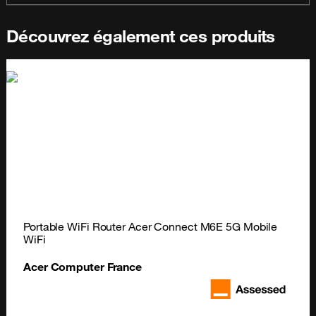
Découvrez également ces produits
Portable WiFi Router Acer Connect M6E 5G Mobile 
WiFi
Acer Computer France