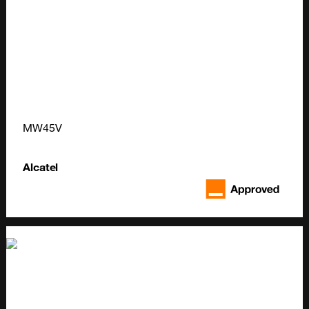
MW45V
Alcatel