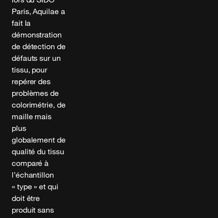
Paris, Aquilae a
fait la
démonstration
de détection de
défauts sur un
tissu, pour
repérer des
problèmes de
colorimétrie, de
maille mais
plus
globalement de
qualité du tissu
comparé à
l’échantillon
« type » et qui
doit être
produit sans