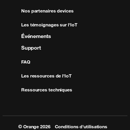
Nos partenaires devices
Les témoignages sur l'IoT
Événements
Support
FAQ
Les ressources de l'IoT
Ressources techniques
© Orange
2026
Conditions d'utilisations