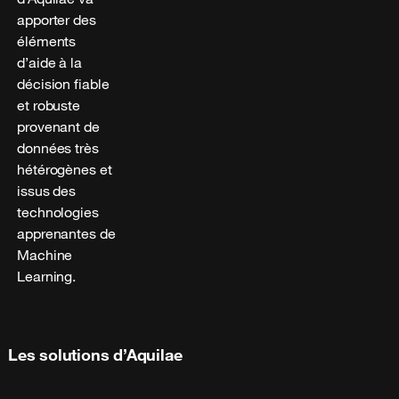
apporter des
éléments
d’aide à la
décision fiable
et robuste
provenant de
données très
hétérogènes et
issus des
technologies
apprenantes de
Machine
Learning.
Les solutions d’Aquilae