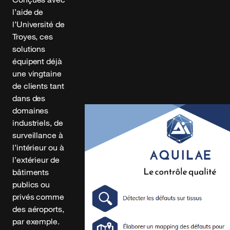
l’aide de
l’Université de
Troyes, ces
solutions
équipent déjà
une vingtaine
de clients tant
dans des
domaines
industriels, de
surveillance à
l’intérieur ou à
l’extérieur de
bâtiments
publics ou
privés comme
des aéroports,
par exemple.