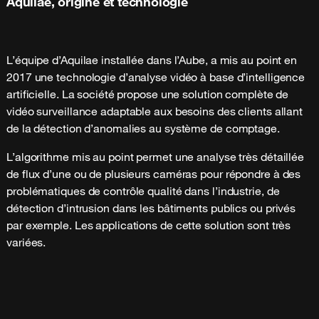
Aquilae, origine et technologie
L’équipe d’Aquilae installée dans l’Aube, a mis au point en
2017 une technologie d’analyse vidéo à base d’intelligence
artificielle. La société propose une solution complète de
vidéo surveillance adaptable aux besoins des clients allant
de la détection d’anomalies au système de comptage.
L’algorithme mis au point permet une analyse très détaillée
de flux d’une ou de plusieurs caméras pour répondre à des
problématiques de contrôle qualité dans l’industrie, de
détection d’intrusion dans les bâtiments publics ou privés
par exemple. Les applications de cette solution sont très
variées.