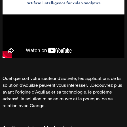
Quel que soit votre secteur d’activité, les applications de la
solution d’Aquilae peuvent vous intéresser…Découvrez plus
avant l’origine d’Aquilae et sa technologie, le problème
adressé, la solution mise en œuvre et le pourquoi de sa
relation avec Orange.