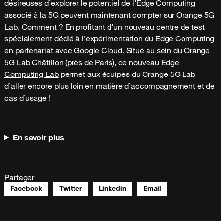
désireuses d’explorer le potentiel de l’Edge Computing
associé à la 5G peuvent maintenant compter sur Orange 5G
Lab. Comment ? En profitant d’un nouveau centre de test
spécialement dédié à l’expérimentation du Edge Computing
en partenariat avec Google Cloud. Situé au sein du Orange
5G Lab Châtillon (près de Paris), ce nouveau
Edge
Computing Lab
permet aux équipes du Orange 5G Lab
d’aller encore plus loin en matière d’accompagnement et de
cas d’usage !
En savoir plus
Partager
Facebook
Twitter
Linkedin
Email