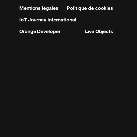
Mentions légales
Politique de cookies
IoT Journey International
Orange Developer
Live Objects