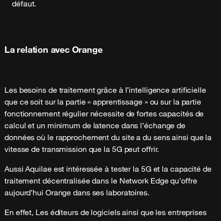
défaut.
La relation avec Orange
Les besoins de traitement grâce à l’intelligence artificielle
que ce soit sur la partie « apprentissage » ou sur la partie
fonctionnement régulier nécessite de fortes capacités de
calcul et un minimum de latence dans l’échange de
données où le rapprochement du site a du sens ainsi que la
vitesse de transmission que la 5G peut offrir.
Aussi Aquilae est intéressée à tester la 5G et la capacité de
traitement décentralisée dans le Network Edge qu’offre
aujourd’hui Orange dans ses laboratoires.
En effet, Les éditeurs de logiciels ainsi que les entreprises