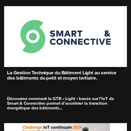
La Gestion Technique du Bâtiment Light au service
des bâtiments du petit et moyen tertiaire.
Découvrez comment la GTB « Light » basée sur l’IoT de
Smart & Connective permet d’accélérer la transition
énergétique des bâtiments
...