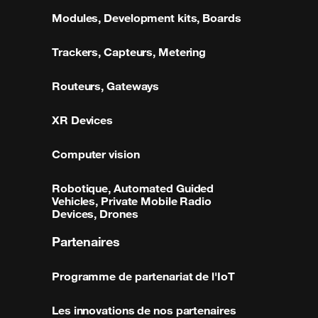
Modules, Development kits, Boards
Trackers, Capteurs, Metering
Routeurs, Gateways
XR Devices
Computer vision
Robotique, Automated Guided
Vehicles, Private Mobile Radio
Devices, Drones
Partenaires
Programme de partenariat de l'IoT
Les innovations de nos partenaires