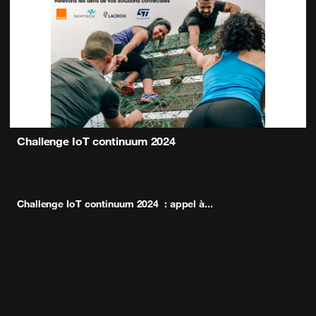
Challenge IoT continuum 2024
Challenge IoT continuum 2024 : appel à
...