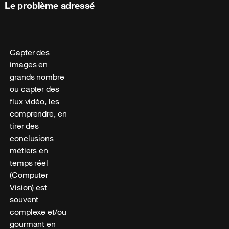
Le problème adressé
Capter des
images en
grands nombre
ou capter des
flux vidéo, les
comprendre, en
tirer des
conclusions
métiers en
temps réel
(Computer
Vision) est
souvent
complexe et/ou
gourmant en