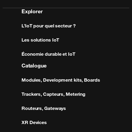
Explorer
L’IoT pour quel secteur ?
Les solutions IoT
Économie durable et IoT
Catalogue
Modules, Development kits, Boards
Trackers, Capteurs, Metering
Routeurs, Gateways
XR Devices