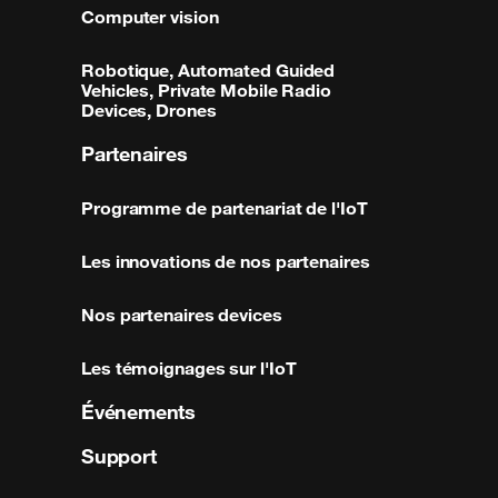
Computer vision
Robotique, Automated Guided
Vehicles, Private Mobile Radio
Devices, Drones
Partenaires
Programme de partenariat de l'IoT
Les innovations de nos partenaires
Nos partenaires devices
Les témoignages sur l'IoT
Événements
Support