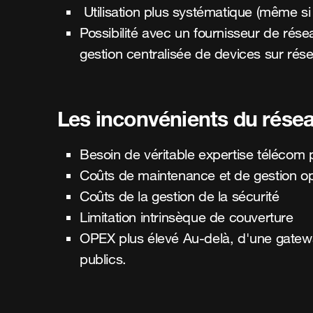
Utilisation plus systématique (même s
Possibilité avec un fournisseur de rés
gestion centralisée de devices sur rés
Les inconvénients du résea
Besoin de véritable expertise télécom po
Coûts de maintenance et de gestion op
Coûts de la gestion de la sécurité
Limitation intrinsèque de couverture
OPEX plus élevé Au-delà, d'une gatew
publics.