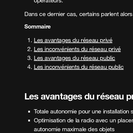
opérateurs.
Dans ce dernier cas, certains parlent alor
Sommaire
Les avantages du réseau privé
Les inconvénients du réseau privé
Les avantages du réseau public
Les inconvénients du réseau public
Les avantages du réseau p
Totale autonomie pour une installation
Optimisation de la radio avec un plac
autonomie maximale des objets