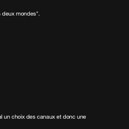
des deux mondes".
al un choix des canaux et donc une