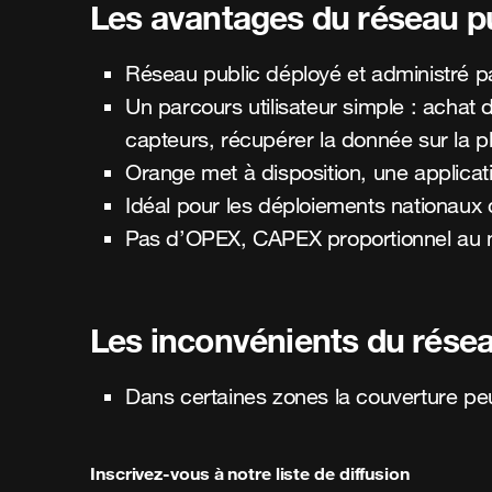
Les avantages du réseau p
Réseau public déployé et administré p
Un parcours utilisateur simple : achat 
capteurs, récupérer la donnée sur la pl
Orange met à disposition, une applicatio
Idéal pour les déploiements nationaux di
Pas d’OPEX, CAPEX proportionnel au 
Les inconvénients du résea
Dans certaines zones la couverture peu
Inscrivez-vous à notre liste de diffusion