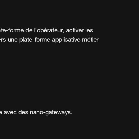
te-forme de l’opérateur, activer les
ers une plate-forme applicative métier
tée avec des nano-gateways.