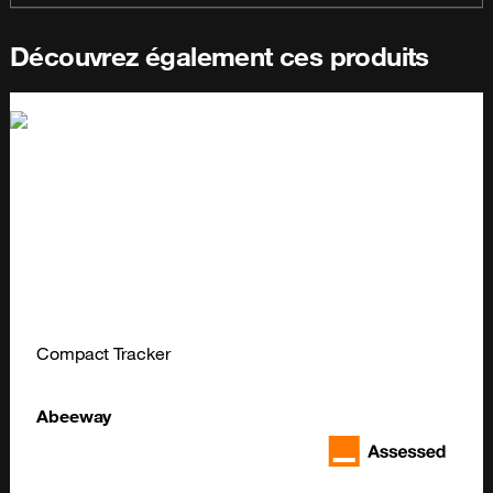
Découvrez également ces produits
Compact Tracker
Abeeway