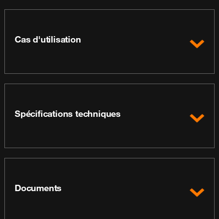
Cas d'utilisation
Spécifications techniques
Documents