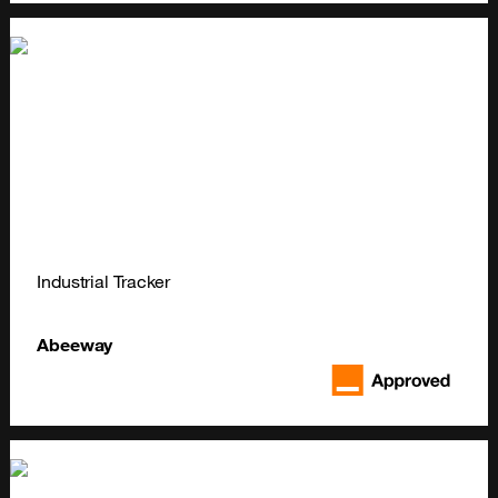
Industrial Tracker
Abeeway