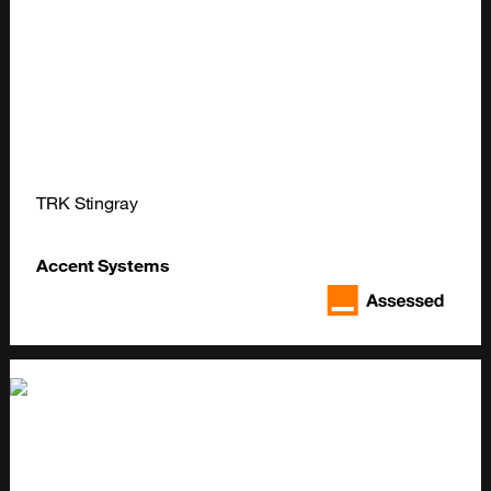
TRK Stingray
Accent Systems