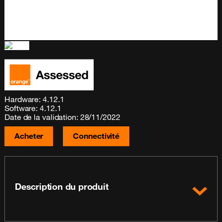
Hardware: 4.12.1
Software: 4.12.1
Date de la validation: 28/11/2022
Acheter
Connectivité
Description du produit