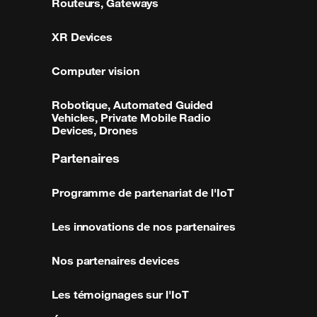
Routeurs, Gateways
XR Devices
Computer vision
Robotique, Automated Guided
Vehicles, Private Mobile Radio
Devices, Drones
Partenaires
Programme de partenariat de l'IoT
Les innovations de nos partenaires
Nos partenaires devices
Les témoignages sur l'IoT