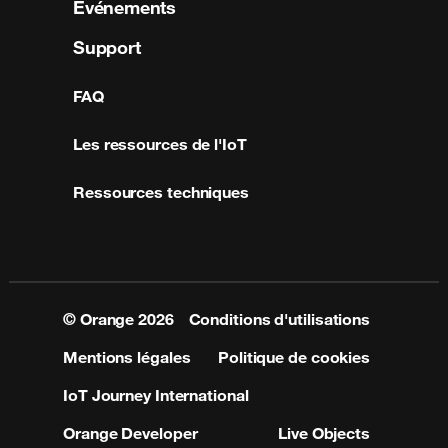
Événements
Support
FAQ
Les ressources de l'IoT
Ressources techniques
© Orange
2026
Conditions d'utilisations
Mentions légales
Politique de cookies
IoT Journey International
Orange Developer
Live Objects