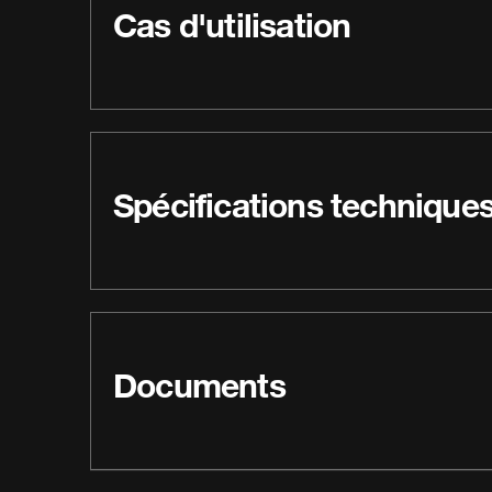
Cas d'utilisation
Spécifications technique
Documents