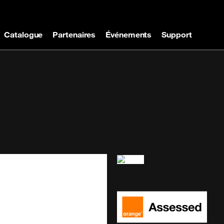
Catalogue
Partenaires
Événements
Support