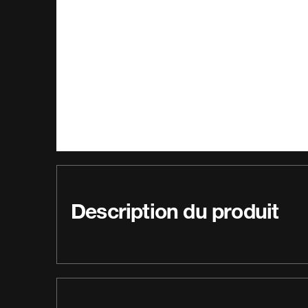
Description du produit