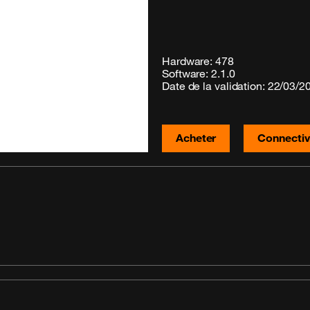
Hardware: 478
Software: 2.1.0
Date de la validation: 22/03/2
Acheter
Connectiv