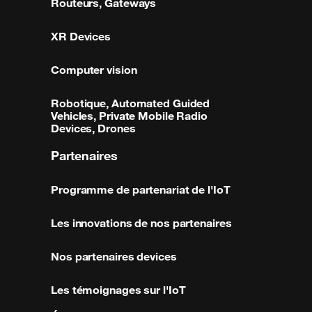
Routeurs, Gateways
XR Devices
Computer vision
Robotique, Automated Guided
Vehicles, Private Mobile Radio
Devices, Drones
Partenaires
Programme de partenariat de l'IoT
Les innovations de nos partenaires
Nos partenaires devices
Les témoignages sur l'IoT