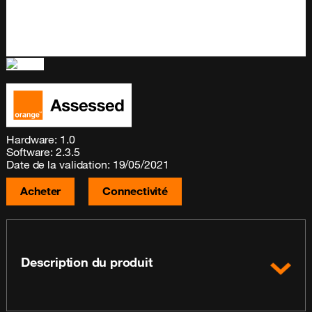
Hardware: 1.0
Software: 2.3.5
Date de la validation: 19/05/2021
Acheter
Connectivité
Description du produit