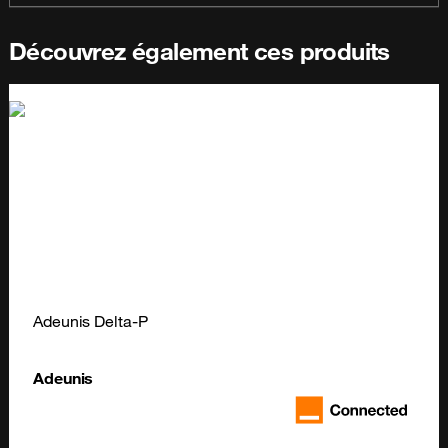
Découvrez également ces produits
Adeunis Delta-P
Adeunis