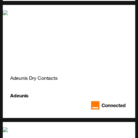
Adeunis Dry Contacts
Adeunis