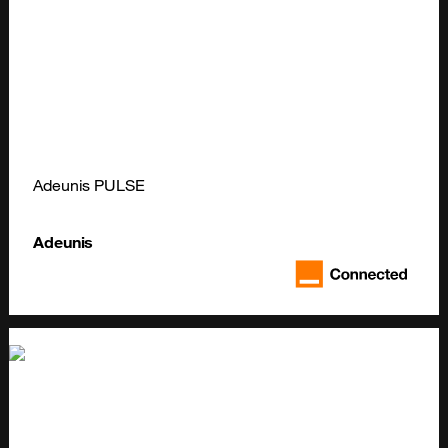
Adeunis PULSE
Adeunis