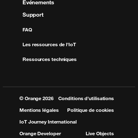
Événements
Support
FAQ
Les ressources de l'IoT
Ressources techniques
© Orange
2026
Conditions d'utilisations
Mentions légales
Politique de cookies
IoT Journey International
Orange Developer
Live Objects