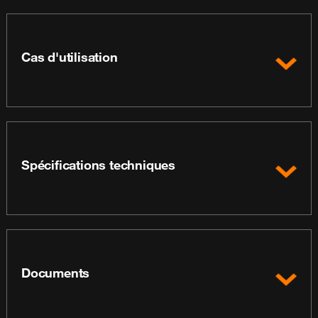
Cas d'utilisation
Spécifications techniques
Documents