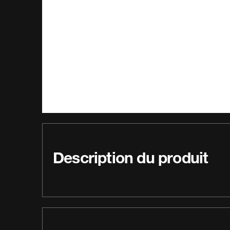
Description du produit