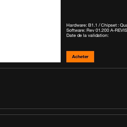
Hardware: B1.1 / Chipset :
Software: Rev 01.200 A-REVI
Date de la validation:
Acheter