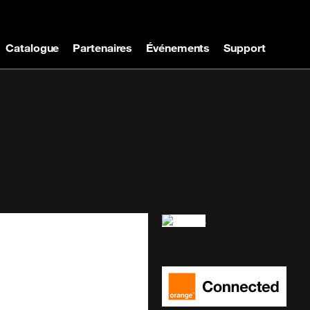
Catalogue
Partenaires
Événements
Support