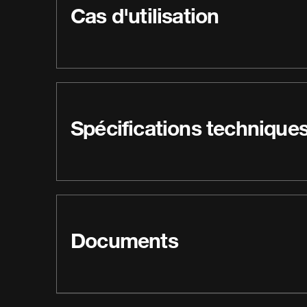
Cas d'utilisation
Spécifications technique
Documents