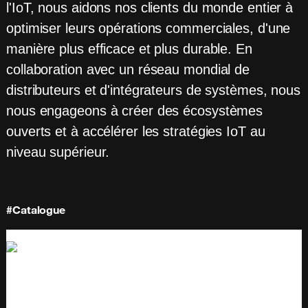
l'IoT, nous aidons nos clients du monde entier à
optimiser leurs opérations commerciales, d'une
manière plus efficace et plus durable. En
collaboration avec un réseau mondial de
distributeurs et d'intégrateurs de systèmes, nous
nous engageons à créer des écosystèmes
ouverts et à accélérer les stratégies IoT au
niveau supérieur.
#Catalogue