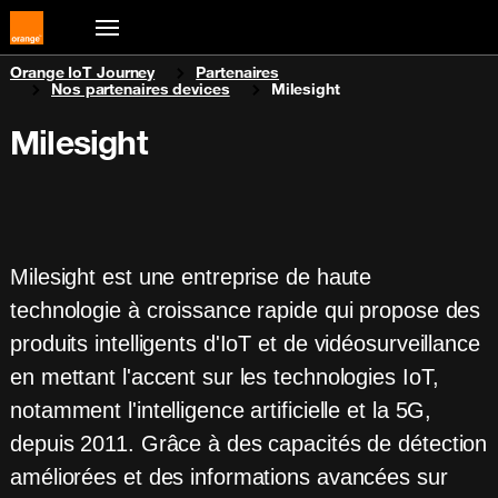
You are here:
Orange IoT Journey
Partenaires
Nos partenaires devices
Milesight
Milesight
Milesight est une entreprise de haute
technologie à croissance rapide qui propose des
produits intelligents d'IoT et de vidéosurveillance
en mettant l'accent sur les technologies IoT,
notamment l'intelligence artificielle et la 5G,
depuis 2011. Grâce à des capacités de détection
améliorées et des informations avancées sur