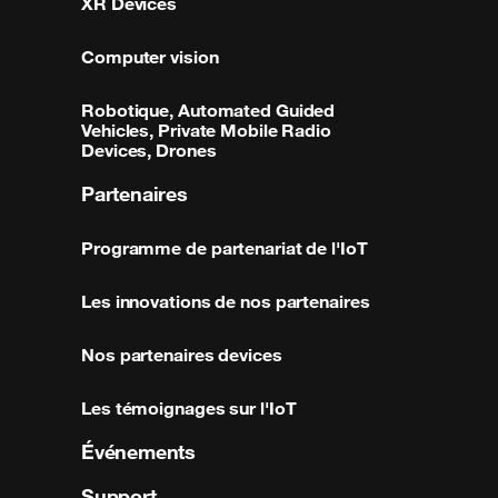
XR Devices
Computer vision
Robotique, Automated Guided
Vehicles, Private Mobile Radio
Devices, Drones
Partenaires
Programme de partenariat de l'IoT
Les innovations de nos partenaires
Nos partenaires devices
Les témoignages sur l'IoT
Événements
Support