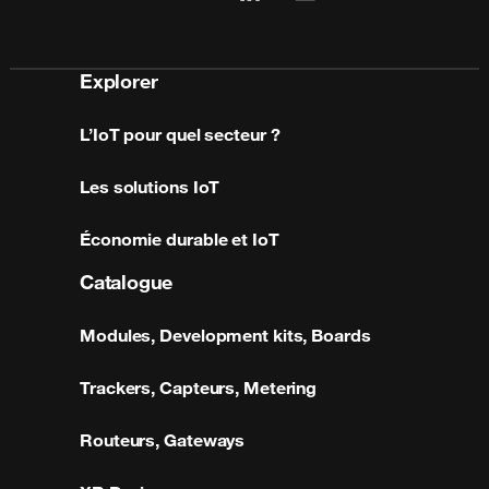
linkedin
mail
Explorer
L’IoT pour quel secteur ?
Les solutions IoT
Économie durable et IoT
Catalogue
Modules, Development kits, Boards
Trackers, Capteurs, Metering
Routeurs, Gateways