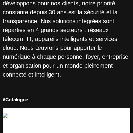
développons pour nos clients, notre priorité
constante depuis 30 ans est la sécurité et la
transparence. Nos solutions intégrées sont
réparties en 4 grands secteurs : réseaux
télécom, IT, appareils intelligents et services
cloud. Nous œuvrons pour apporter le
numérique à chaque personne, foyer, entreprise
et organisation pour un monde pleinement
connecté et intelligent.
#Catalogue