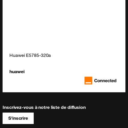
Huawei E5785-320a
huawei
Inscrivez-vous à notre liste de diffusion
S'inscrire