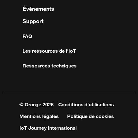
Événements
Support
FAQ
Les ressources de l'IoT
Ressources techniques
© Orange
2026
Conditions d'utilisations
Mentions légales
Politique de cookies
IoT Journey International