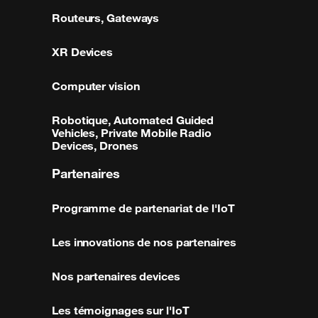
Routeurs, Gateways
XR Devices
Computer vision
Robotique, Automated Guided
Vehicles, Private Mobile Radio
Devices, Drones
Partenaires
Programme de partenariat de l'IoT
Les innovations de nos partenaires
Nos partenaires devices
Les témoignages sur l'IoT