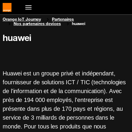
You are here:
Orange IoT Journey
Partenaires
Nos partenaires devices
huawei
huawei
Huawei est un groupe privé et indépendant,
fournisseur de solutions ICT / TIC (technologies
de l'information et de la communication). Avec
près de 194 000 employés, l'entreprise est
présente dans plus de 170 pays et régions, au
service de 3 milliards de personnes dans le
monde. Pour tous les produits que nous