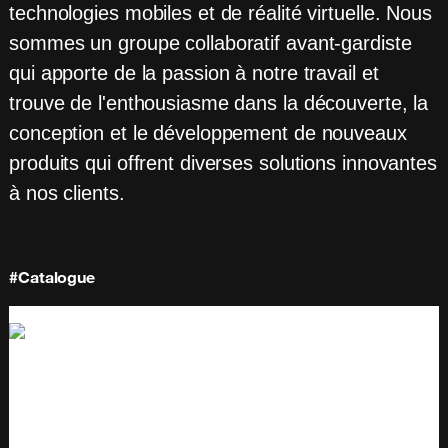
technologies mobiles et de réalité virtuelle. Nous
sommes un groupe collaboratif avant-gardiste
qui apporte de la passion à notre travail et
trouve de l'enthousiasme dans la découverte, la
conception et le développement de nouveaux
produits qui offrent diverses solutions innovantes
à nos clients.
#Catalogue