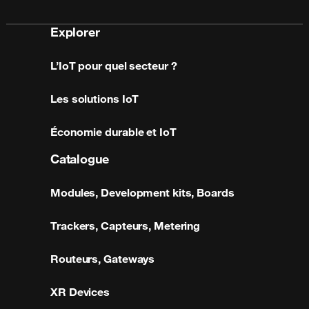
Explorer
L’IoT pour quel secteur ?
Les solutions IoT
Économie durable et IoT
Catalogue
Modules, Development kits, Boards
Trackers, Capteurs, Metering
Routeurs, Gateways
XR Devices