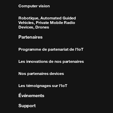
Computer vision
Robotique, Automated Guided
Vehicles, Private Mobile Radio
Devices, Drones
Partenaires
Programme de partenariat de l'IoT
Les innovations de nos partenaires
Nos partenaires devices
Les témoignages sur l'IoT
Événements
Support