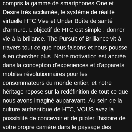
compris la gamme de smartphones One et
Desire très acclamée, le système de réalité
virtuelle HTC Vive et Under Boîte de santé
d'armure. L'objectif de HTC est simple : donner
vie à la brillance. The Pursuit of Brilliance vit à
travers tout ce que nous faisons et nous pousse
à en chercher plus. Notre motivation est ancrée
dans la conception d'expériences et d'appareils
mobiles révolutionnaires pour les
consommateurs du monde entier, et notre
héritage repose sur la redéfinition de tout ce que
nous avons imaginé auparavant. Au sein de la
culture authentique de HTC, VOUS avez la
possibilité de concevoir et de piloter l'histoire de
votre propre carrière dans le paysage des