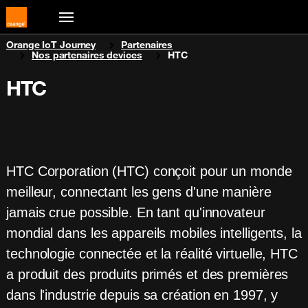
You are here:
Orange IoT Journey
Partenaires
Nos partenaires devices
HTC
HTC
HTC Corporation (HTC) conçoit pour un monde
meilleur, connectant les gens d'une manière
jamais crue possible. En tant qu'innovateur
mondial dans les appareils mobiles intelligents, la
technologie connectée et la réalité virtuelle, HTC
a produit des produits primés et des premières
dans l'industrie depuis sa création en 1997, y