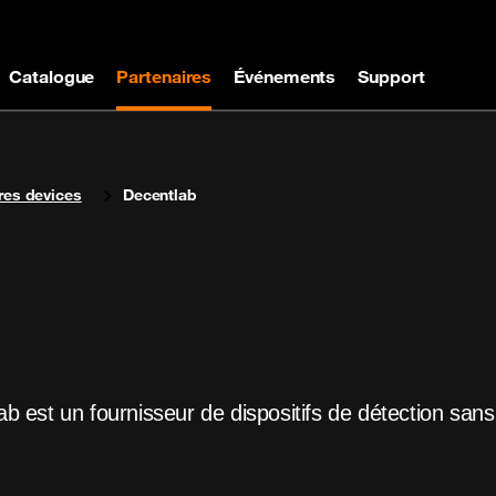
Catalogue
Partenaires
Événements
Support
res devices
Decentlab
est un fournisseur de dispositifs de détection sans fi