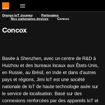
You are here:
Orange IoT Journey
Partenaires
Nos partenaires devices
Concox
Concox
Basée à Shenzhen, avec un centre de R&D à
Huizhou et des bureaux locaux aux États-Unis,
en Russie, au Brésil, en Inde et dans d'autres
pays et régions, Jimi loT est une société
nationale de loT de haute technologie axée sur
le service de localisation. Basé sur des
connexions renforcées par des appareils loT et