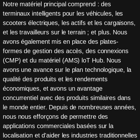
Notre matériel principal comprend : des
terminaux intelligents pour les véhicules, les
scooters électriques, les actifs et les cargaisons,
et les travailleurs sur le terrain ; et plus. Nous
avons également mis en place des plates-
formes de gestion des accès, des connexions
(CMP) et du matériel (AMS) loT Hub. Nous
avons une avance sur le plan technologique, la
qualité des produits et les rendements
économiques, et avons un avantage
concurrentiel avec des produits similaires dans
le monde entier. Depuis de nombreuses années,
nous nous efforçons de permettre des
applications commerciales basées sur la
localisation et d'aider les industries traditionnelles