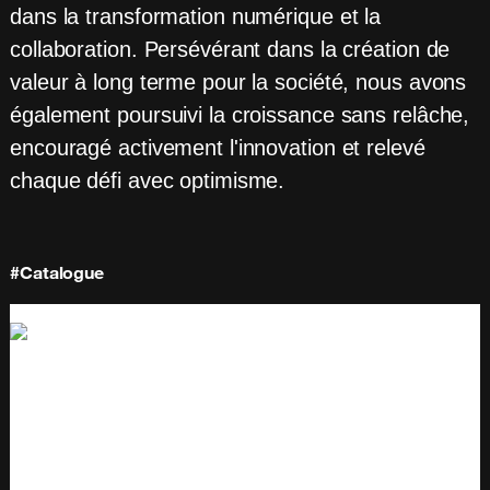
dans la transformation numérique et la
collaboration. Persévérant dans la création de
valeur à long terme pour la société, nous avons
également poursuivi la croissance sans relâche,
encouragé activement l'innovation et relevé
chaque défi avec optimisme.
#Catalogue