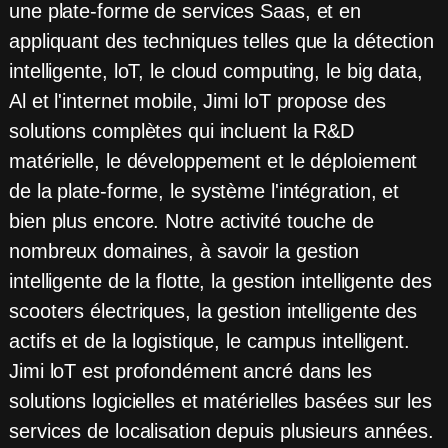
une plate-forme de services Saas, et en
appliquant des techniques telles que la détection
intelligente, loT, le cloud computing, le big data,
Al et l'internet mobile, Jimi loT propose des
solutions complètes qui incluent la R&D
matérielle, le développement et le déploiement
de la plate-forme, le système l'intégration, et
bien plus encore. Notre activité touche de
nombreux domaines, à savoir la gestion
intelligente de la flotte, la gestion intelligente des
scooters électriques, la gestion intelligente des
actifs et de la logistique, le campus intelligent.
Jimi loT est profondément ancré dans les
solutions logicielles et matérielles basées sur les
services de localisation depuis plusieurs années.