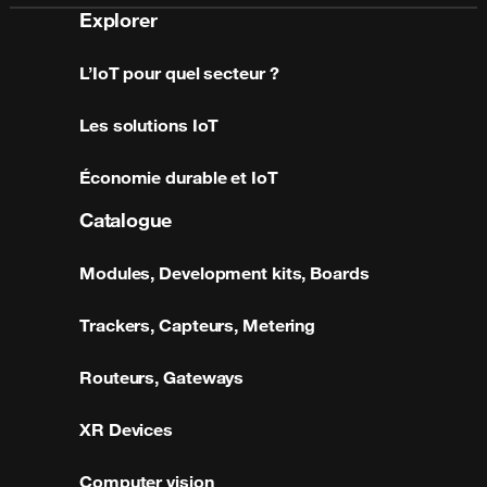
Explorer
L’IoT pour quel secteur ?
Les solutions IoT
Économie durable et IoT
Catalogue
Modules, Development kits, Boards
Trackers, Capteurs, Metering
Routeurs, Gateways
XR Devices
Computer vision