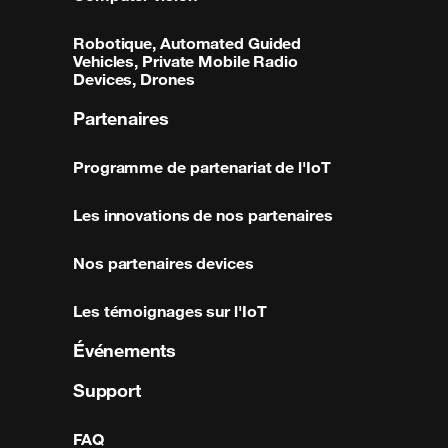
Robotique, Automated Guided
Vehicles, Private Mobile Radio
Devices, Drones
Partenaires
Programme de partenariat de l'IoT
Les innovations de nos partenaires
Nos partenaires devices
Les témoignages sur l'IoT
Événements
Support
FAQ