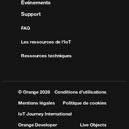
Événements
Support
FAQ
Les ressources de l'IoT
Ressources techniques
© Orange
2026
Conditions d'utilisations
Mentions légales
Politique de cookies
IoT Journey International
Orange Developer
Live Objects