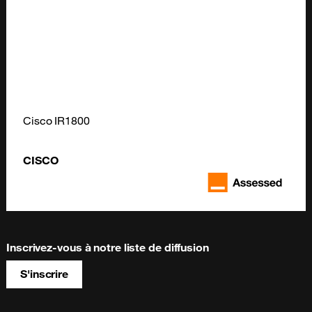
Cisco IR1800
CISCO
Inscrivez-vous à notre liste de diffusion
S'inscrire