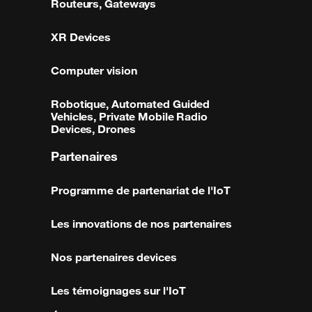
Routeurs, Gateways
XR Devices
Computer vision
Robotique, Automated Guided
Vehicles, Private Mobile Radio
Devices, Drones
Partenaires
Programme de partenariat de l'IoT
Les innovations de nos partenaires
Nos partenaires devices
Les témoignages sur l'IoT