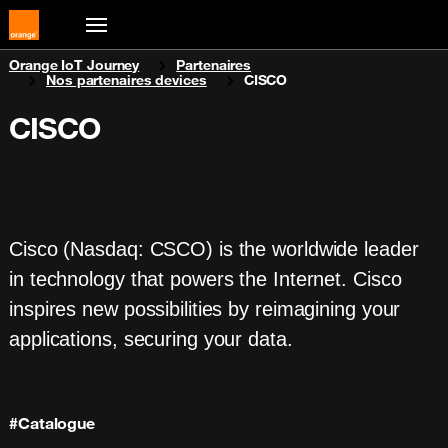
You are here:
Orange IoT Journey
Partenaires
Nos partenaires devices
CISCO
CISCO
Cisco (Nasdaq: CSCO) is the worldwide leader
in technology that powers the Internet. Cisco
inspires new possibilities by reimagining your
applications, securing your data.
#Catalogue