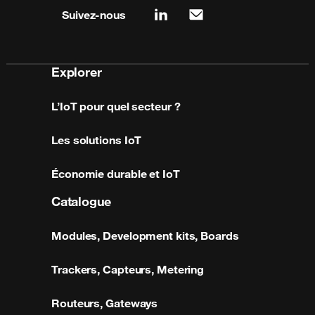
Suivez-nous
linkedin
mail
Explorer
L’IoT pour quel secteur ?
Les solutions IoT
Économie durable et IoT
Catalogue
Modules, Development kits, Boards
Trackers, Capteurs, Metering
Routeurs, Gateways