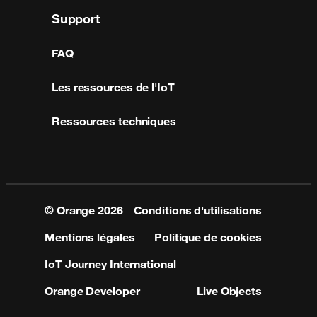
Support
FAQ
Les ressources de l'IoT
Ressources techniques
© Orange
2026
Conditions d'utilisations
Mentions légales
Politique de cookies
IoT Journey International
Orange Developer
Live Objects