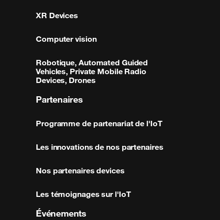
XR Devices
Computer vision
Robotique, Automated Guided
Vehicles, Private Mobile Radio
Devices, Drones
Partenaires
Programme de partenariat de l'IoT
Les innovations de nos partenaires
Nos partenaires devices
Les témoignages sur l'IoT
Événements