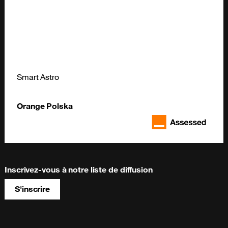
Smart Astro
Orange Polska
Inscrivez-vous à notre liste de diffusion
S'inscrire
Site map & information