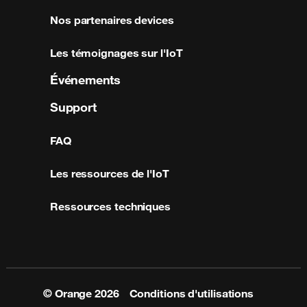
Nos partenaires devices
Les témoignages sur l'IoT
Événements
Support
FAQ
Les ressources de l'IoT
Ressources techniques
© Orange
2026
Conditions d'utilisations