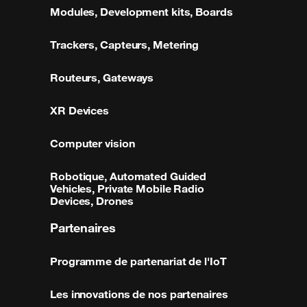
Modules, Development kits, Boards
Trackers, Capteurs, Metering
Routeurs, Gateways
XR Devices
Computer vision
Robotique, Automated Guided
Vehicles, Private Mobile Radio
Devices, Drones
Partenaires
Programme de partenariat de l'IoT
Les innovations de nos partenaires