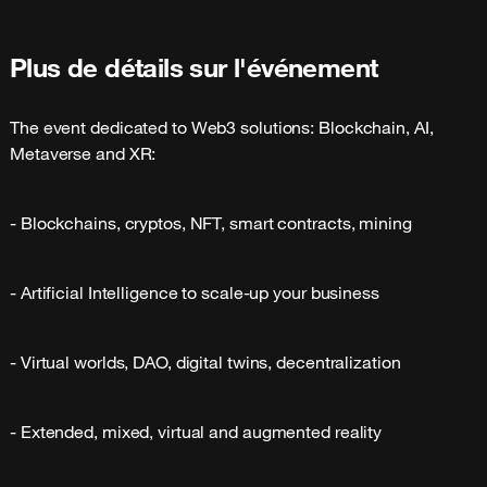
Plus de détails sur l'événement
The event dedicated to Web3 solutions: Blockchain, AI, 
Metaverse and XR:
- Blockchains, cryptos, NFT, smart contracts, mining
- Artificial Intelligence to scale-up your business
- Virtual worlds, DAO, digital twins, decentralization
- Extended, mixed, virtual and augmented reality